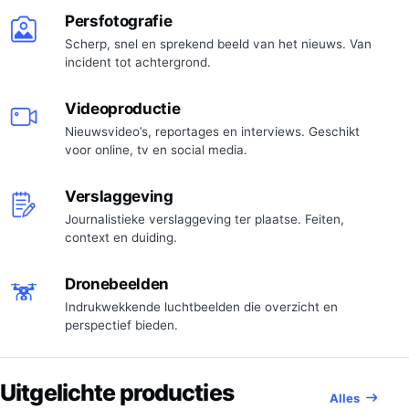
Persfotografie
Scherp, snel en sprekend beeld van het nieuws. Van
incident tot achtergrond.
Videoproductie
Nieuwsvideo’s, reportages en interviews. Geschikt
voor online, tv en social media.
Verslaggeving
Journalistieke verslaggeving ter plaatse. Feiten,
context en duiding.
Dronebeelden
Indrukwekkende luchtbeelden die overzicht en
perspectief bieden.
Uitgelichte producties