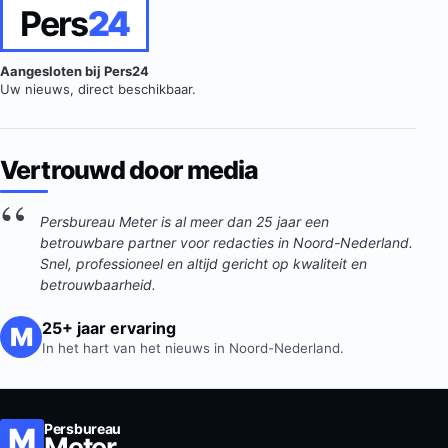
Pers
24
Aangesloten bij Pers24
Uw nieuws, direct beschikbaar.
Vertrouwd door media
Persbureau Meter is al meer dan 25 jaar een
betrouwbare partner voor redacties in Noord-Nederland.
Snel, professioneel en altijd gericht op kwaliteit en
betrouwbaarheid.
25+ jaar ervaring
M
In het hart van het nieuws in Noord-Nederland.
Persbureau
Meter