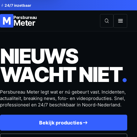
24/7 inzetbaar
Persbureau
Meter
NIEUWS
WACHT NIET
.
Persbureau Meter legt wat er nú gebeurt vast. Incidenten,
actualiteit, breaking news, foto- en videoproducties. Snel,
professioneel en 24/7 beschikbaar in Noord-Nederland.
Bekijk producties