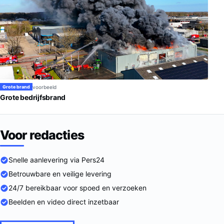
voorbeeld
Grote brand
Grote bedrijfsbrand
Voor redacties
Snelle aanlevering via Pers24
Betrouwbare en veilige levering
24/7 bereikbaar voor spoed en verzoeken
Beelden en video direct inzetbaar