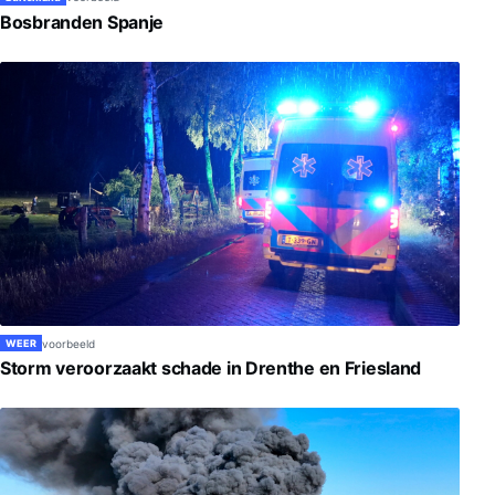
Bosbranden Spanje
voorbeeld
WEER
Storm veroorzaakt schade in Drenthe en Friesland