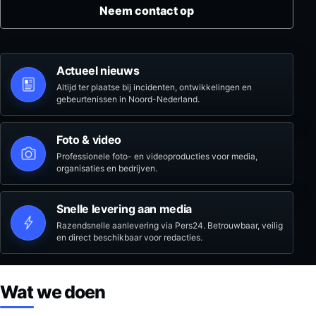
Neem contact op
Actueel nieuws
Altijd ter plaatse bij incidenten, ontwikkelingen en
gebeurtenissen in Noord-Nederland.
Foto & video
Professionele foto- en videoproducties voor media,
organisaties en bedrijven.
Snelle levering aan media
Razendsnelle aanlevering via Pers24. Betrouwbaar, veilig
en direct beschikbaar voor redacties.
Wat we doen