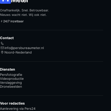
Onafhankelijk. Snel. Betrouwbaar.
Nieuws wacht niet. Wij ook niet.
24/7 inzetbaar
Contact
info@persbureaumeter.nl
Noord-Nederland
Diensten
Persfotografie
Videoproductie
Verslaggeving
Dronebeelden
Voor redacties
Aanlevering via Pers24